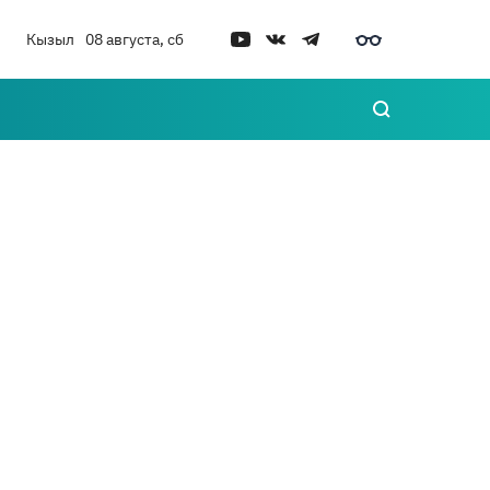
Кызыл
08 августа, сб