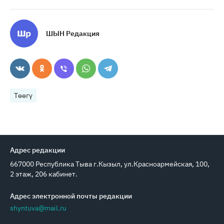
ШЫН Редакция
Төөгү
Адрес редакции
667000 Республика Тыва г.Кызыл, ул.Красноармейская, 100,
2 этаж, 206 кабинет.
Адрес электронной почты редакции
shyntuva@mail.ru