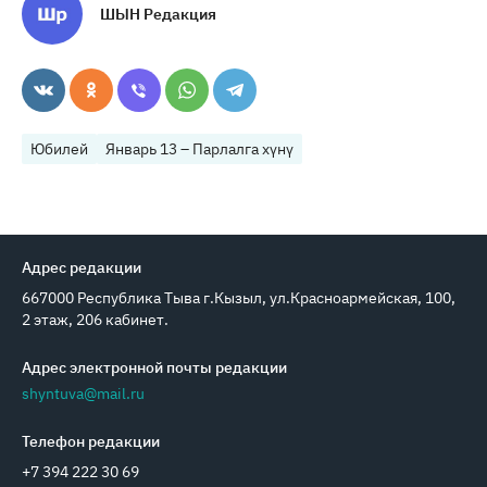
ШЫН Редакция
Юбилей
Январь 13 – Парлалга хүнү
Адрес редакции
667000 Республика Тыва г.Кызыл, ул.Красноармейская, 100,
2 этаж, 206 кабинет.
Адрес электронной почты редакции
shyntuva@mail.ru
Телефон редакции
+7 394 222 30 69