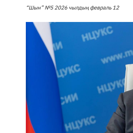
“Шын” №5 2026 чылдың февраль 12