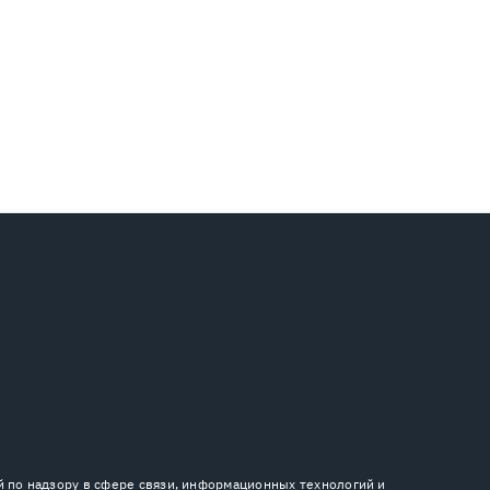
й по надзору в сфере связи, информационных технологий и