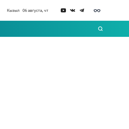
Кызыл
06 августа, чт