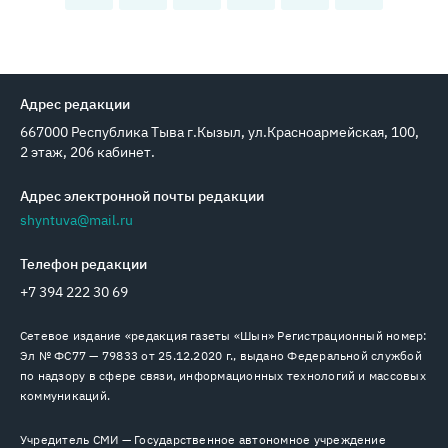
Адрес редакции
667000 Республика Тыва г.Кызыл, ул.Красноармейская, 100,
2 этаж, 206 кабинет.
Адрес электронной почты редакции
shyntuva@mail.ru
Телефон редакции
+7 394 222 30 69
Сетевое издание «редакция газеты «Шын» Регистрационный номер:
Эл № ФС77 — 79833 от 25.12.2020 г., выдано Федеральной службой
по надзору в сфере связи, информационных технологий и массовых
коммуникаций.
Учредитель СМИ — Государственное автономное учреждение