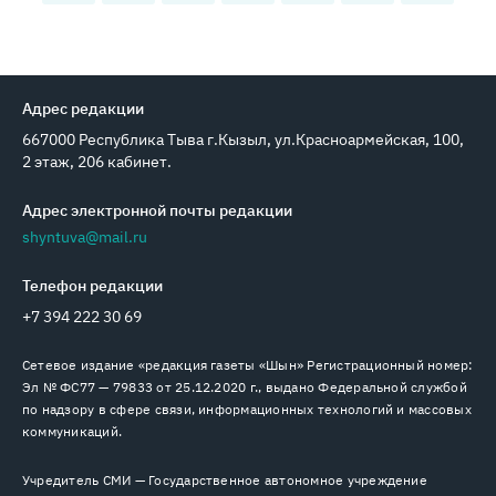
Адрес редакции
667000 Республика Тыва г.Кызыл, ул.Красноармейская, 100,
2 этаж, 206 кабинет.
Адрес электронной почты редакции
shyntuva@mail.ru
Телефон редакции
+7 394 222 30 69
Сетевое издание «редакция газеты «Шын» Регистрационный номер:
Эл № ФС77 — 79833 от 25.12.2020 г., выдано Федеральной службой
по надзору в сфере связи, информационных технологий и массовых
коммуникаций.
Учредитель СМИ — Государственное автономное учреждение