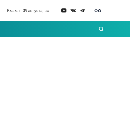
Кызыл
09 августа, вс